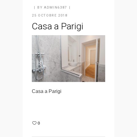
BY
ADMIN6387
25 OCTOBRE 2018
Casa a Parigi
Casa a Parigi
0