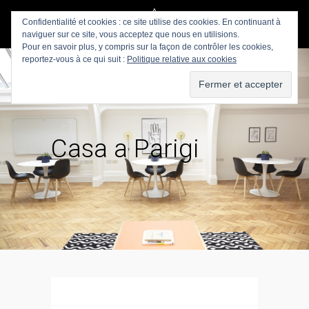
Confidentialité et cookies : ce site utilise des cookies. En continuant à
naviguer sur ce site, vous acceptez que nous en utilisions.
Pour en savoir plus, y compris sur la façon de contrôler les cookies,
reportez-vous à ce qui suit :
Politique relative aux cookies
Casa a Parigi