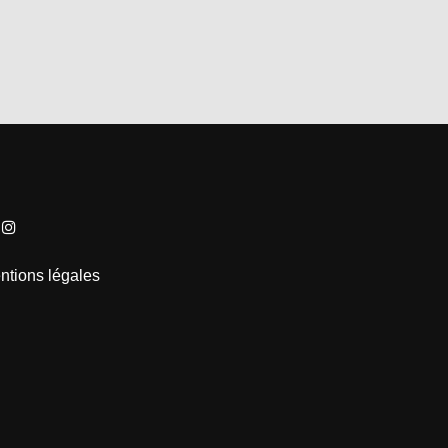
ntions légales