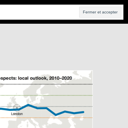
VENDRE
AGENCE
BLOG
CONTACT