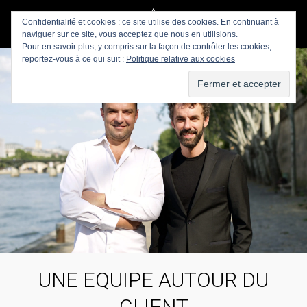
Confidentialité et cookies : ce site utilise des cookies. En continuant à
naviguer sur ce site, vous acceptez que nous en utilisions.
Pour en savoir plus, y compris sur la façon de contrôler les cookies,
reportez-vous à ce qui suit :
Politique relative aux cookies
UNE EQUIPE AUTOUR DU
CLIENT