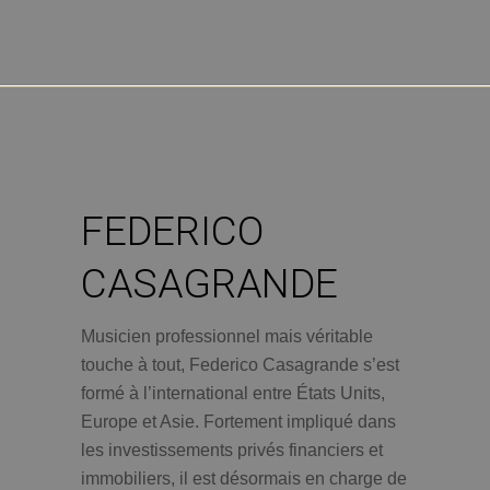
FEDERICO
CASAGRANDE
Musicien professionnel mais véritable
touche à tout, Federico Casagrande s’est
formé à l’international entre États Units,
Europe et Asie. Fortement impliqué dans
les investissements privés financiers et
immobiliers, il est désormais en charge de