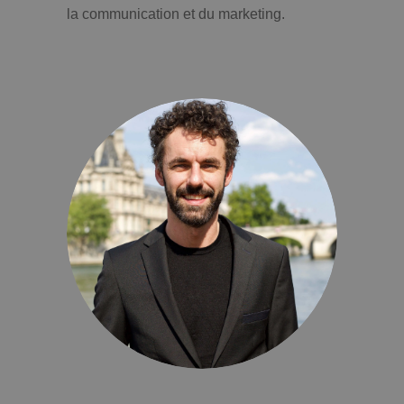
la communication et du marketing.