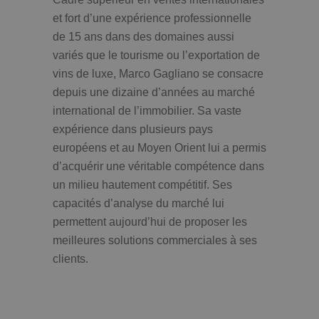
et fort d’une expérience professionnelle
de 15 ans dans des domaines aussi
variés que le tourisme ou l’exportation de
vins de luxe, Marco Gagliano se consacre
depuis une dizaine d’années au marché
international de l’immobilier. Sa vaste
expérience dans plusieurs pays
européens et au Moyen Orient lui a permis
d’acquérir une véritable compétence dans
un milieu hautement compétitif. Ses
capacités d’analyse du marché lui
permettent aujourd’hui de proposer les
meilleures solutions commerciales à ses
clients.