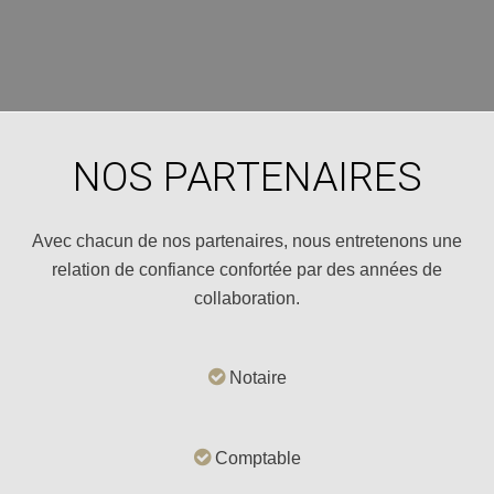
NOS PARTENAIRES
Avec chacun de nos partenaires, nous entretenons une
relation de confiance confortée par des années de
collaboration.
Notaire
Comptable