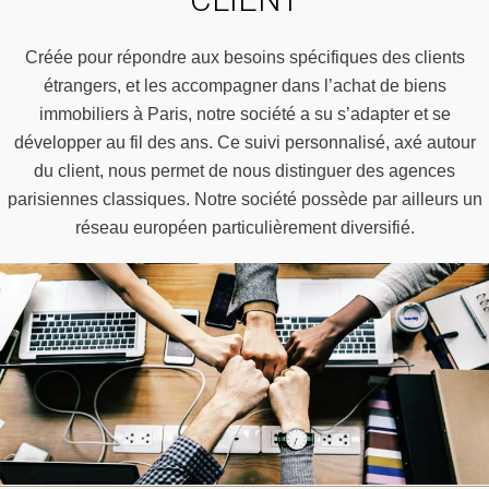
Créée pour répondre aux besoins spécifiques des clients
étrangers, et les accompagner dans l’achat de biens
immobiliers à Paris, notre société a su s’adapter et se
développer au fil des ans. Ce suivi personnalisé, axé autour
du client, nous permet de nous distinguer des agences
parisiennes classiques. Notre société possède par ailleurs un
réseau européen particulièrement diversifié.
0
1
2
0