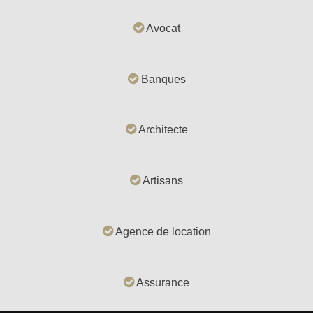
Avocat
Banques
Architecte
Artisans
Agence de location
Assurance