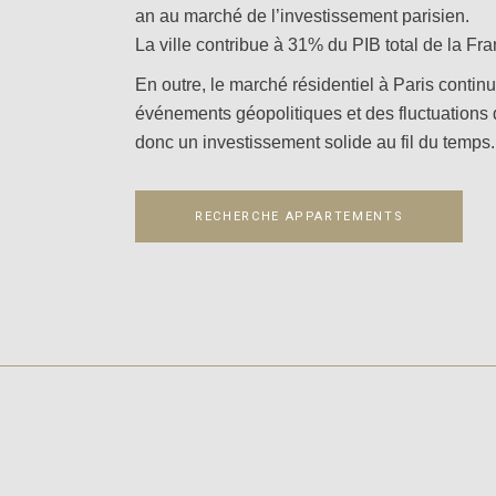
an au marché de l’investissement parisien.
La ville contribue à 31% du PIB total de la Fra
En outre, le marché résidentiel à Paris cont
événements géopolitiques et des fluctuations 
donc un investissement solide au fil du temps.
RECHERCHE APPARTEMENTS