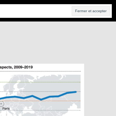
VENDRE
AGENCE
BLOG
CONTACT