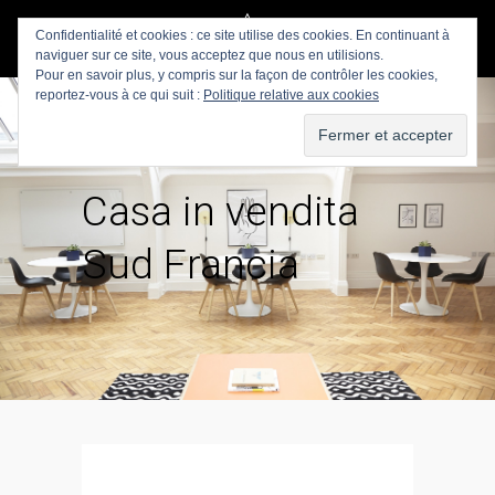
Confidentialité et cookies : ce site utilise des cookies. En continuant à
naviguer sur ce site, vous acceptez que nous en utilisions.
Pour en savoir plus, y compris sur la façon de contrôler les cookies,
reportez-vous à ce qui suit :
Politique relative aux cookies
Casa in vendita
Sud Francia