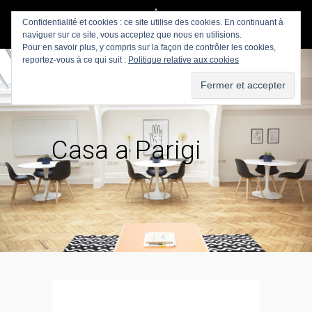
Confidentialité et cookies : ce site utilise des cookies. En continuant à
naviguer sur ce site, vous acceptez que nous en utilisions.
Pour en savoir plus, y compris sur la façon de contrôler les cookies,
reportez-vous à ce qui suit :
Politique relative aux cookies
Casa a Parigi