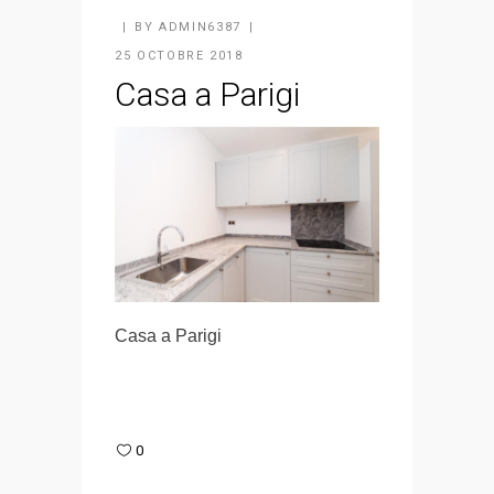
BY
ADMIN6387
25 OCTOBRE 2018
Casa a Parigi
Casa a Parigi
0