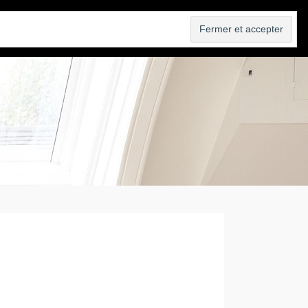
VENDRE
AGENCE
BLOG
CONTACT