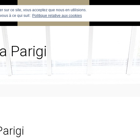
uer sur ce site, vous acceptez que nous en utilisions.
PARIS
RECHERCHE APPARTEMENTS
APPARTEMENTS
vous à ce qui suit :
Politique relative aux cookies
 Parigi
arigi