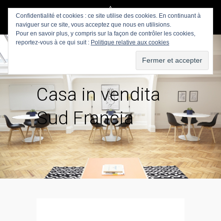
Confidentialité et cookies : ce site utilise des cookies. En continuant à
naviguer sur ce site, vous acceptez que nous en utilisions.
Pour en savoir plus, y compris sur la façon de contrôler les cookies,
reportez-vous à ce qui suit :
Politique relative aux cookies
Casa in vendita
Sud Francia