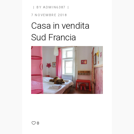
BY
ADMIN6387
7 NOVEMBRE 2018
Casa in vendita
Sud Francia
0