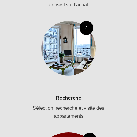
conseil sur l'achat
2
Recherche
Sélection, recherche et visite des
appartements