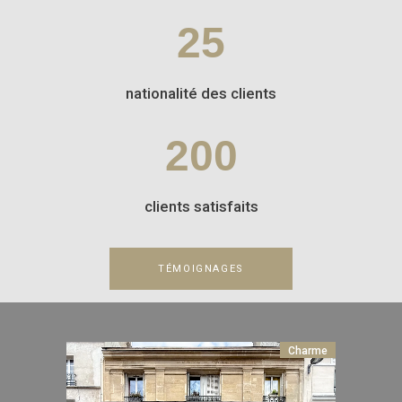
25
nationalité des clients
200
clients satisfaits
TÉMOIGNAGES
Charme