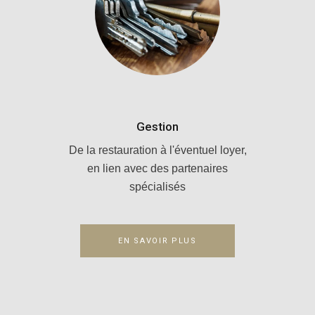
Gestion
De la restauration à l'éventuel loyer,
en lien avec des partenaires
spécialisés
EN SAVOIR PLUS