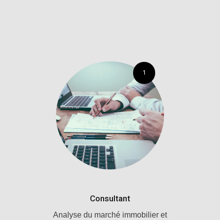
1
Consultant
Analyse du marché immobilier et