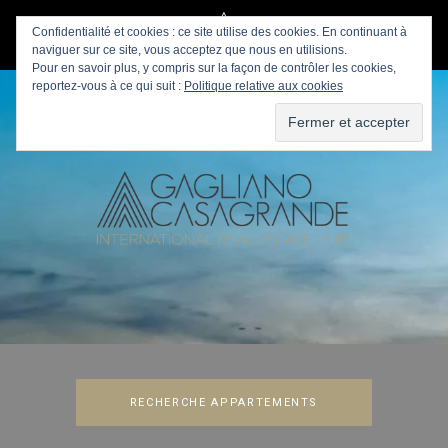
Confidentialité et cookies : ce site utilise des cookies. En continuant à
naviguer sur ce site, vous acceptez que nous en utilisions.
Pour en savoir plus, y compris sur la façon de contrôler les cookies,
reportez-vous à ce qui suit :
Politique relative aux cookies
RECHERCHE APPARTEMENTS