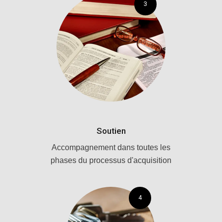
3
Soutien
Accompagnement dans toutes les
phases du processus d'acquisition
4