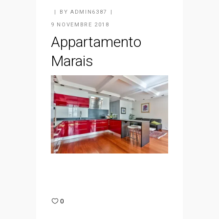
BY
ADMIN6387
9 NOVEMBRE 2018
Appartamento
Marais
0