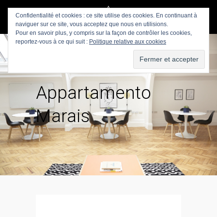
Confidentialité et cookies : ce site utilise des cookies. En continuant à
naviguer sur ce site, vous acceptez que nous en utilisions.
Pour en savoir plus, y compris sur la façon de contrôler les cookies,
reportez-vous à ce qui suit :
Politique relative aux cookies
Appartamento
Marais