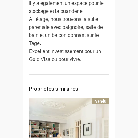
Il y a également un espace pour le
stockage et la buanderie.
A l’étage, nous trouvons la suite
parentale avec baignoire, salle de
bain et un balcon donnant sur le
Tage.
Excellent investissement pour un
Gold Visa ou pour vivre.
Propriétés similaires
Vendu