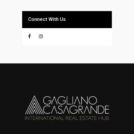
Connect With Us