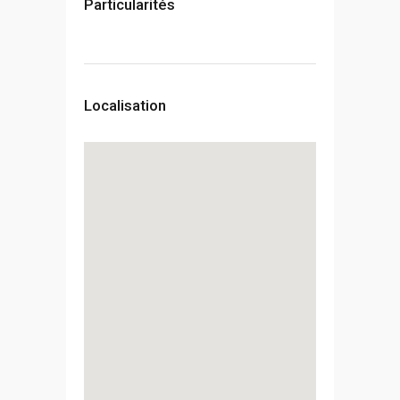
Particularités
Localisation