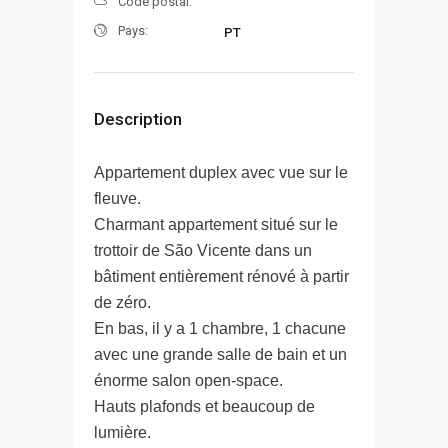
Code postal:
Pays:
PT
Description
Appartement duplex avec vue sur le
fleuve.
Charmant appartement situé sur le
trottoir de São Vicente dans un
bâtiment entièrement rénové à partir
de zéro.
En bas, il y a 1 chambre, 1 chacune
avec une grande salle de bain et un
énorme salon open-space.
Hauts plafonds et beaucoup de
lumière.