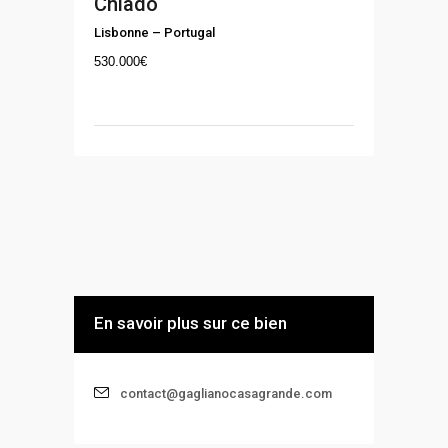
Chiado
Lisbonne
–
Portugal
530.000
€
En savoir plus sur ce bien
contact@gaglianocasagrande.com