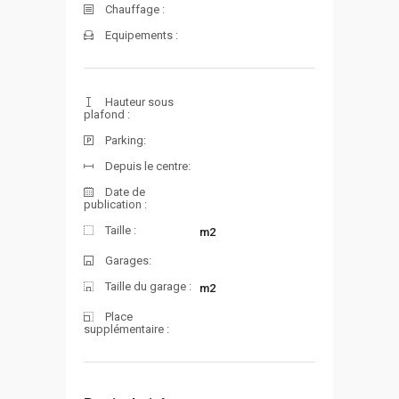
Chauffage :
Equipements :
Hauteur sous
plafond :
Parking:
Depuis le centre:
Date de
publication :
Taille :
m2
Garages:
Taille du garage :
m2
Place
supplémentaire :