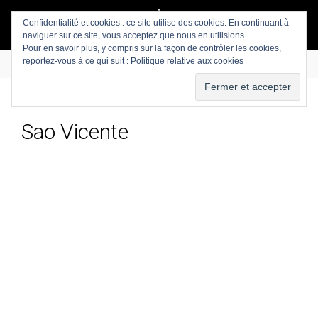
Confidentialité et cookies : ce site utilise des cookies. En continuant à
naviguer sur ce site, vous acceptez que nous en utilisions.
Pour en savoir plus, y compris sur la façon de contrôler les cookies,
reportez-vous à ce qui suit :
Politique relative aux cookies
Sao Vicente