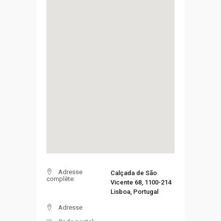
Adresse
Calçada de São
complète:
Vicente 68, 1100-214
Lisboa, Portugal
Adresse