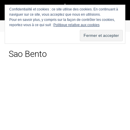
Confidentialité et cookies : ce site utilise des cookies. En continuant à
naviguer sur ce site, vous acceptez que nous en utilisions.
Pour en savoir plus, y compris sur la façon de contrôler les cookies,
reportez-vous à ce qui suit :
Politique relative aux cookies
Sao Bento