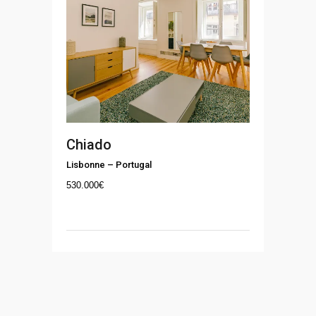
Chiado
Lisbonne
–
Portugal
530.000
€