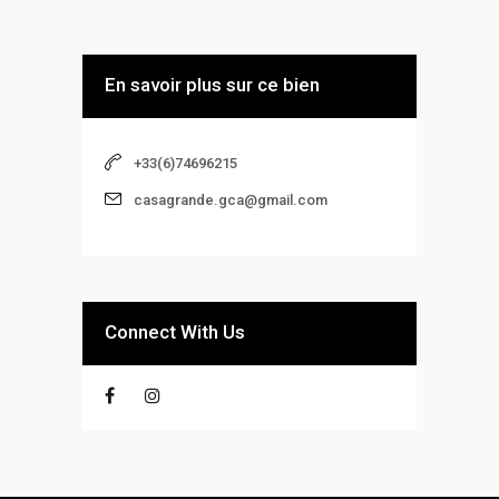
En savoir plus sur ce bien
+33(6)74696215
casagrande.gca@gmail.com
Connect With Us