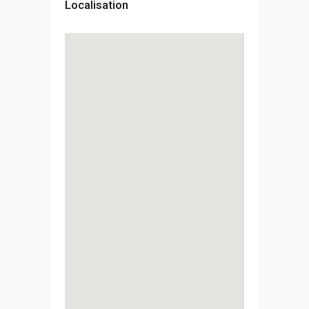
Localisation