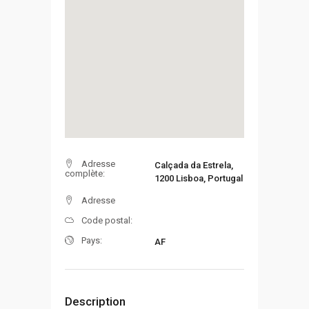
Adresse
Calçada da Estrela,
complète:
1200 Lisboa, Portugal
Adresse
Code postal:
Pays:
AF
Description