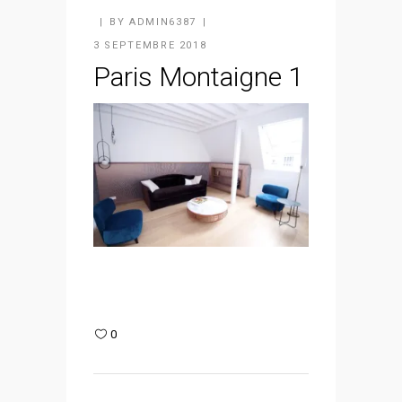
BY
ADMIN6387
3 SEPTEMBRE 2018
Paris Montaigne 1
0