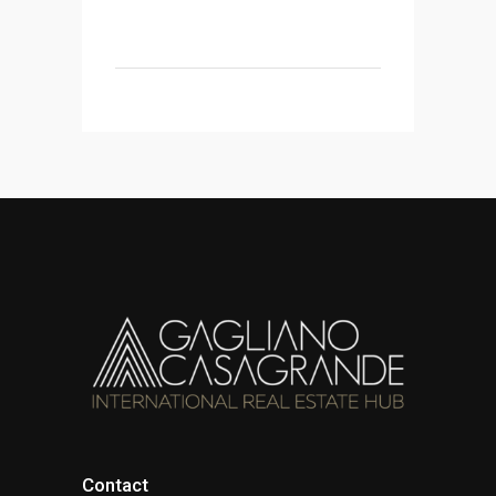
Contact