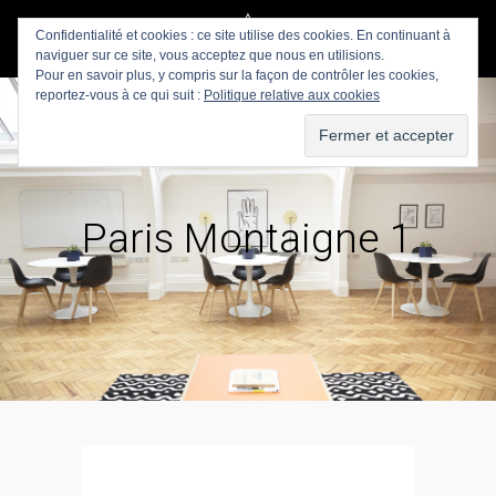
Confidentialité et cookies : ce site utilise des cookies. En continuant à
naviguer sur ce site, vous acceptez que nous en utilisions.
Pour en savoir plus, y compris sur la façon de contrôler les cookies,
reportez-vous à ce qui suit :
Politique relative aux cookies
Paris Montaigne 1