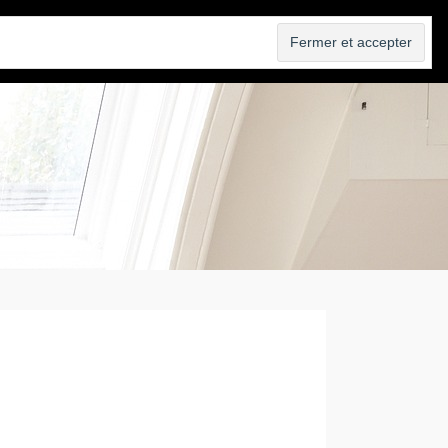
VENDRE
AGENCE
BLOG
CONTACT