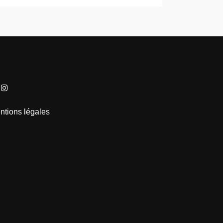
ntions légales