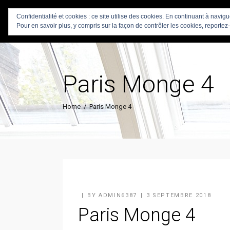
Confidentialité et cookies : ce site utilise des cookies. En continuant à navig
Pour en savoir plus, y compris sur la façon de contrôler les cookies, reportez-
Paris Monge 4
Home
/
Paris Monge 4
BY
ADMIN6387
3 SEPTEMBRE 2018
Paris Monge 4