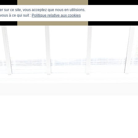
uer sur ce site, vous acceptez que nous en utilisions.
PARIS
RECHERCHE APPARTEMENTS
APPARTEMENTS
vous à ce qui suit :
Politique relative aux cookies