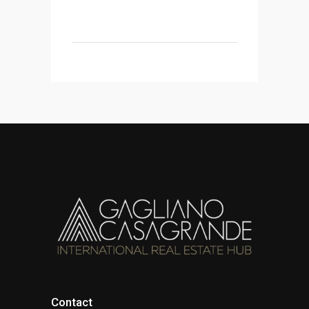
Contact