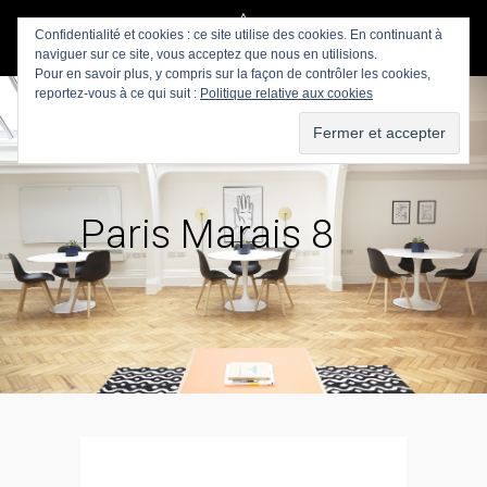
Confidentialité et cookies : ce site utilise des cookies. En continuant à
naviguer sur ce site, vous acceptez que nous en utilisions.
Pour en savoir plus, y compris sur la façon de contrôler les cookies,
reportez-vous à ce qui suit :
Politique relative aux cookies
Paris Marais 8