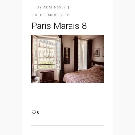
BY
ADMIN6387
3 SEPTEMBRE 2018
Paris Marais 8
0