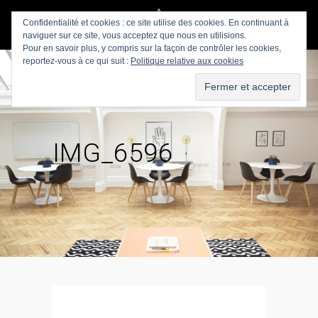
Confidentialité et cookies : ce site utilise des cookies. En continuant à
naviguer sur ce site, vous acceptez que nous en utilisions.
Pour en savoir plus, y compris sur la façon de contrôler les cookies,
reportez-vous à ce qui suit :
Politique relative aux cookies
IMG_6596