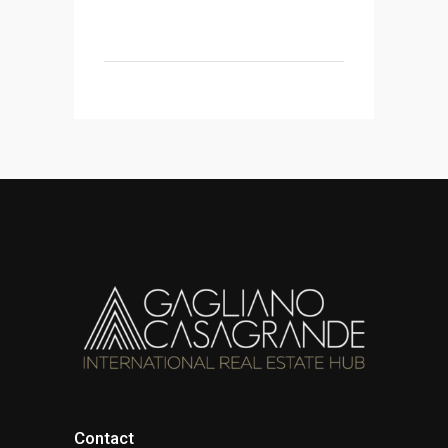
Contact