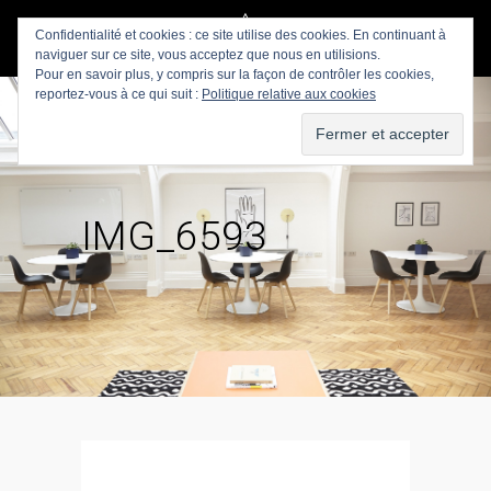
Confidentialité et cookies : ce site utilise des cookies. En continuant à
naviguer sur ce site, vous acceptez que nous en utilisions.
Pour en savoir plus, y compris sur la façon de contrôler les cookies,
reportez-vous à ce qui suit :
Politique relative aux cookies
IMG_6593