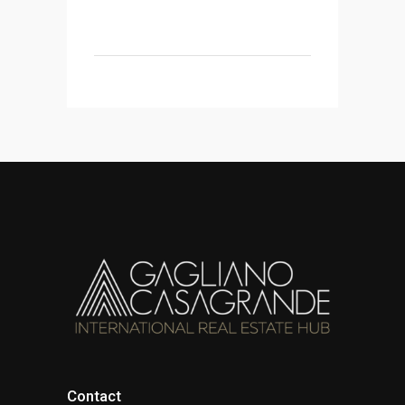
Contact