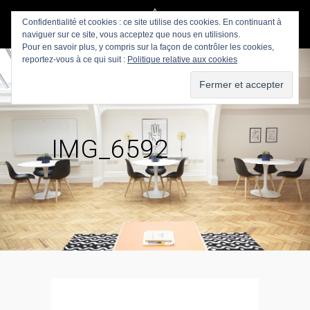
Confidentialité et cookies : ce site utilise des cookies. En continuant à
naviguer sur ce site, vous acceptez que nous en utilisions.
Pour en savoir plus, y compris sur la façon de contrôler les cookies,
reportez-vous à ce qui suit :
Politique relative aux cookies
IMG_6592