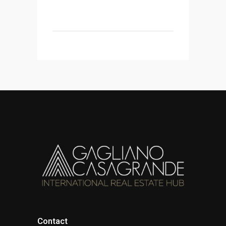
Contact