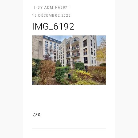
BY
ADMIN6387
13 DÉCEMBRE 2025
IMG_6192
0