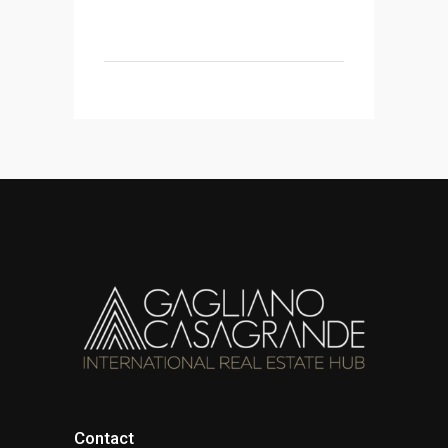
Contact