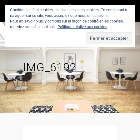
Confidentialité et cookies : ce site utilise des cookies. En continuant à
naviguer sur ce site, vous acceptez que nous en utilisions.
Pour en savoir plus, y compris sur la façon de contrôler les cookies,
reportez-vous à ce qui suit :
Politique relative aux cookies
IMG_6192