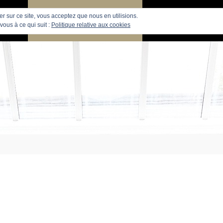
uer sur ce site, vous acceptez que nous en utilisions.
PARIS
RECHERCHE APPARTEMENTS
APPARTEMENTS
vous à ce qui suit :
Politique relative aux cookies