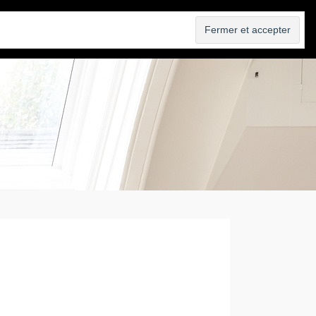
VENDRE
AGENCE
BLOG
CONTACT