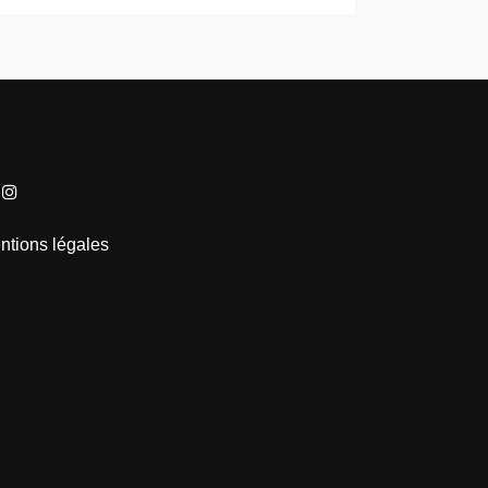
ntions légales