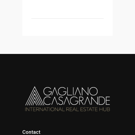
Contact