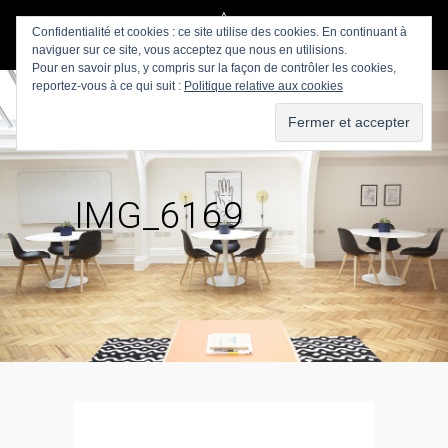
Confidentialité et cookies : ce site utilise des cookies. En continuant à
naviguer sur ce site, vous acceptez que nous en utilisions.
Pour en savoir plus, y compris sur la façon de contrôler les cookies,
reportez-vous à ce qui suit :
Politique relative aux cookies
IMG_6169