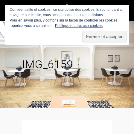
Confidentialité et cookies : ce site utilise des cookies. En continuant à
naviguer sur ce site, vous acceptez que nous en utilisions.
Pour en savoir plus, y compris sur la façon de contrôler les cookies,
reportez-vous à ce qui suit :
Politique relative aux cookies
IMG_6159