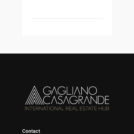
Contact