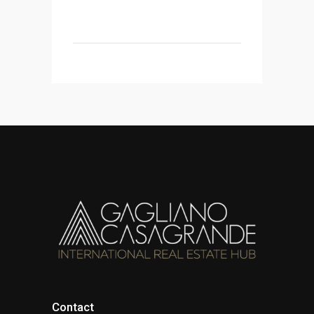
Contact