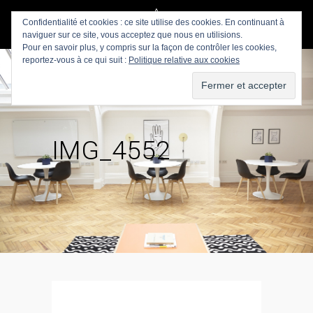
Confidentialité et cookies : ce site utilise des cookies. En continuant à
naviguer sur ce site, vous acceptez que nous en utilisions.
Pour en savoir plus, y compris sur la façon de contrôler les cookies,
reportez-vous à ce qui suit :
Politique relative aux cookies
IMG_4552