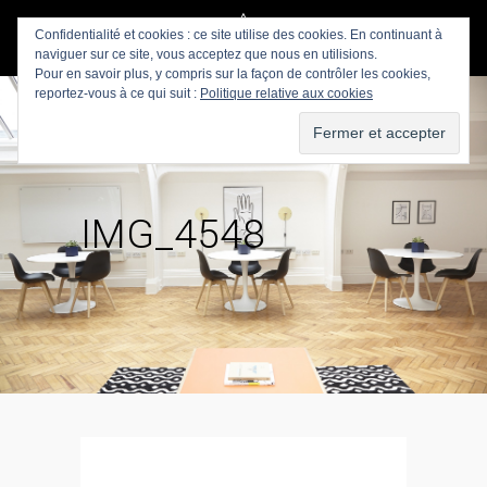
Confidentialité et cookies : ce site utilise des cookies. En continuant à
naviguer sur ce site, vous acceptez que nous en utilisions.
Pour en savoir plus, y compris sur la façon de contrôler les cookies,
reportez-vous à ce qui suit :
Politique relative aux cookies
IMG_4548