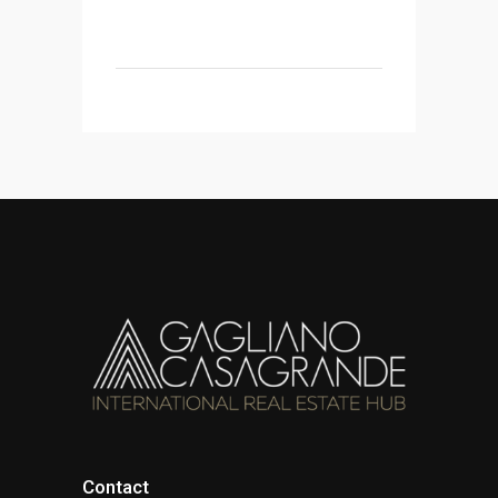
Contact