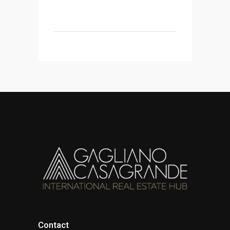
Contact