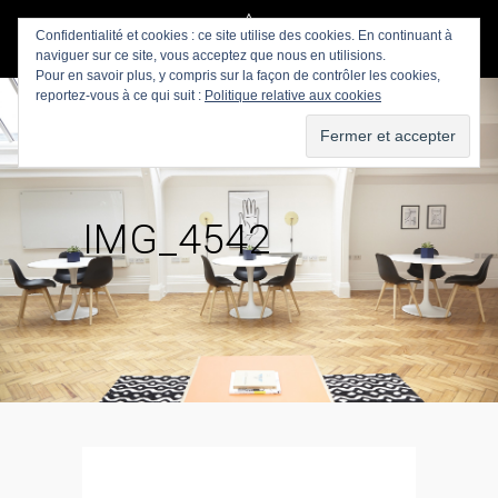
Confidentialité et cookies : ce site utilise des cookies. En continuant à
naviguer sur ce site, vous acceptez que nous en utilisions.
Pour en savoir plus, y compris sur la façon de contrôler les cookies,
reportez-vous à ce qui suit :
Politique relative aux cookies
IMG_4542