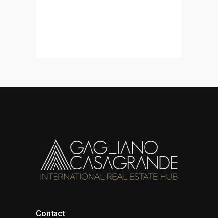
Contact