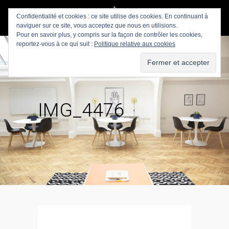
Confidentialité et cookies : ce site utilise des cookies. En continuant à
naviguer sur ce site, vous acceptez que nous en utilisions.
Pour en savoir plus, y compris sur la façon de contrôler les cookies,
reportez-vous à ce qui suit :
Politique relative aux cookies
IMG_4476