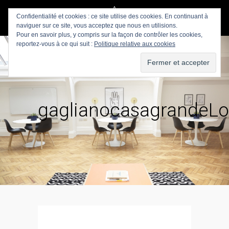
Confidentialité et cookies : ce site utilise des cookies. En continuant à
naviguer sur ce site, vous acceptez que nous en utilisions.
Pour en savoir plus, y compris sur la façon de contrôler les cookies,
reportez-vous à ce qui suit :
Politique relative aux cookies
gaglianocasagrandeL