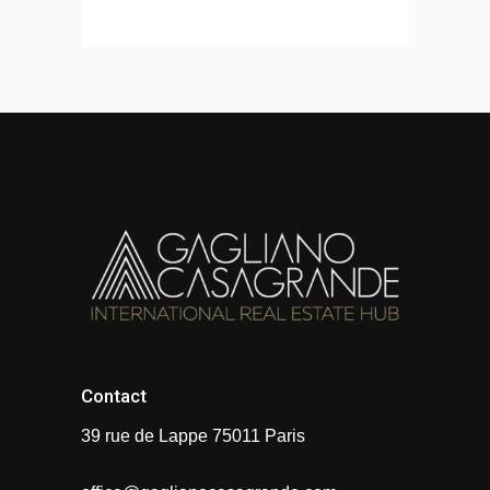
Contact
39 rue de Lappe 75011 Paris