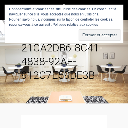
Confidentialité et cookies : ce site utilise des cookies. En continuant à
naviguer sur ce site, vous acceptez que nous en utilisions.
Pour en savoir plus, y compris sur la façon de contrôler les cookies,
reportez-vous à ce qui suit :
Politique relative aux cookies
21CA2DB6-8C41-
4838-92AF-
912C7E59DE3B