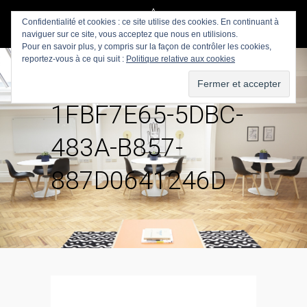
Confidentialité et cookies : ce site utilise des cookies. En continuant à
naviguer sur ce site, vous acceptez que nous en utilisions.
Pour en savoir plus, y compris sur la façon de contrôler les cookies,
reportez-vous à ce qui suit :
Politique relative aux cookies
1FBF7E65-5DBC-
483A-B857-
887D0641246D