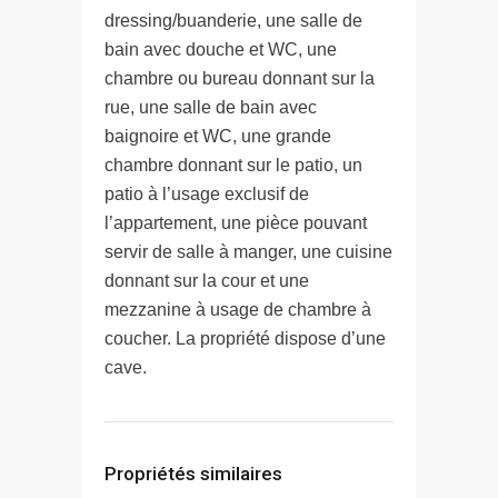
dressing/buanderie, une salle de
bain avec douche et WC, une
chambre ou bureau donnant sur la
rue, une salle de bain avec
baignoire et WC, une grande
chambre donnant sur le patio, un
patio à l’usage exclusif de
l’appartement, une pièce pouvant
servir de salle à manger, une cuisine
donnant sur la cour et une
mezzanine à usage de chambre à
coucher. La propriété dispose d’une
cave.
Propriétés similaires