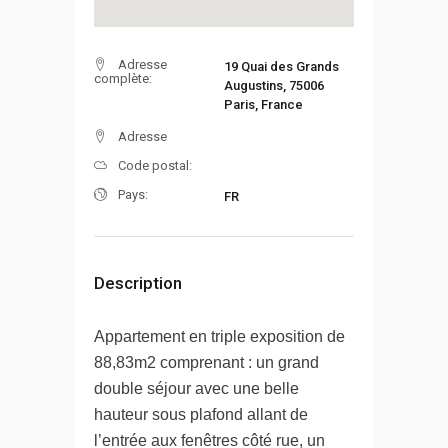
Adresse
19 Quai des Grands
complète:
Augustins, 75006
Paris, France
Adresse
Code postal:
Pays:
FR
Description
Appartement en triple exposition de
88,83m2 comprenant : un grand
double séjour avec une belle
hauteur sous plafond allant de
l’entrée aux fenêtres côté rue, un