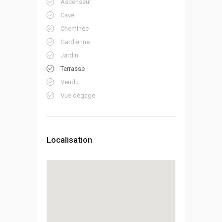
Ascenseur
Cave
Cheminée
Gardienne
Jardin
Terrasse
Vendu
Vue dégage
Localisation