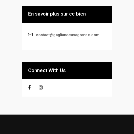
En savoir plus sur ce bien
contact@gaglianocasagrande.com
Connect With Us