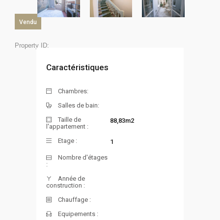
Vendu
Property ID:
Caractéristiques
Chambres:
Salles de bain:
Taille de
88,83m2
l'appartement :
Etage :
1
Nombre d'étages
:
Année de
construction :
Chauffage :
Equipements :