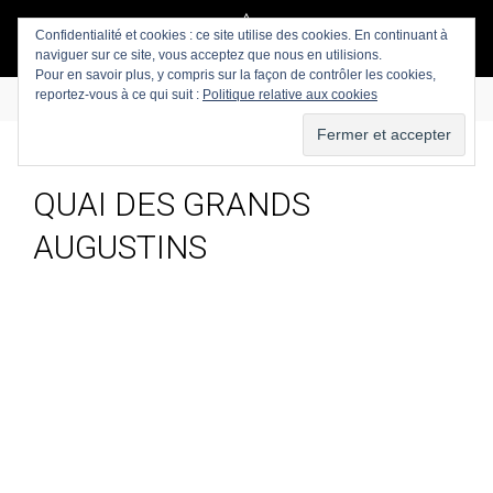
Confidentialité et cookies : ce site utilise des cookies. En continuant à
naviguer sur ce site, vous acceptez que nous en utilisions.
Pour en savoir plus, y compris sur la façon de contrôler les cookies,
reportez-vous à ce qui suit :
Politique relative aux cookies
QUAI DES GRANDS
AUGUSTINS