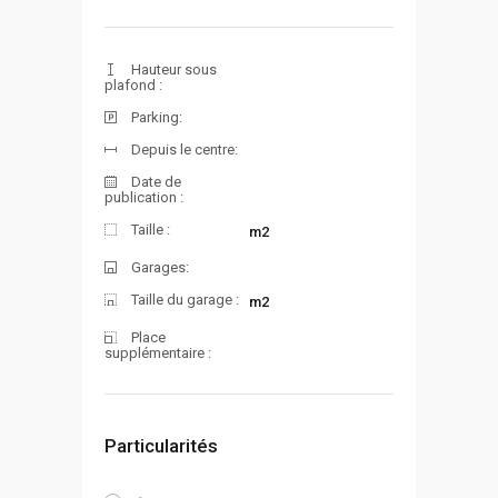
Hauteur sous
plafond :
Parking:
Depuis le centre:
Date de
publication :
Taille :
m2
Garages:
Taille du garage :
m2
Place
supplémentaire :
Particularités