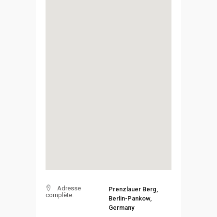
Adresse
Prenzlauer Berg,
complète:
Berlin-Pankow,
Germany