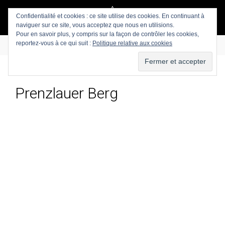
Confidentialité et cookies : ce site utilise des cookies. En continuant à
naviguer sur ce site, vous acceptez que nous en utilisions.
Pour en savoir plus, y compris sur la façon de contrôler les cookies,
reportez-vous à ce qui suit :
Politique relative aux cookies
Prenzlauer Berg