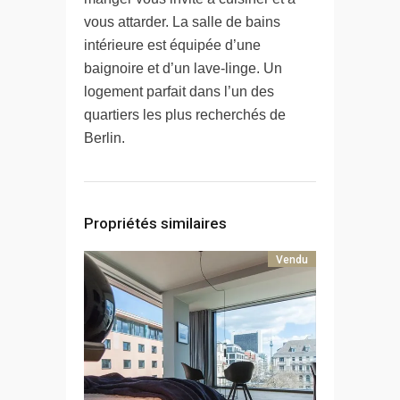
vous attarder. La salle de bains
intérieure est équipée d’une
baignoire et d’un lave-linge. Un
logement parfait dans l’un des
quartiers les plus recherchés de
Berlin.
Propriétés similaires
Vendu