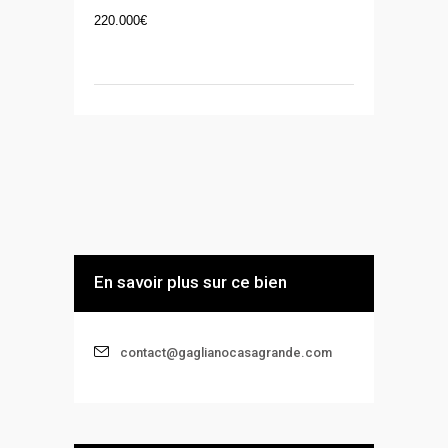
220.000
€
En savoir plus sur ce bien
contact@gaglianocasagrande.com