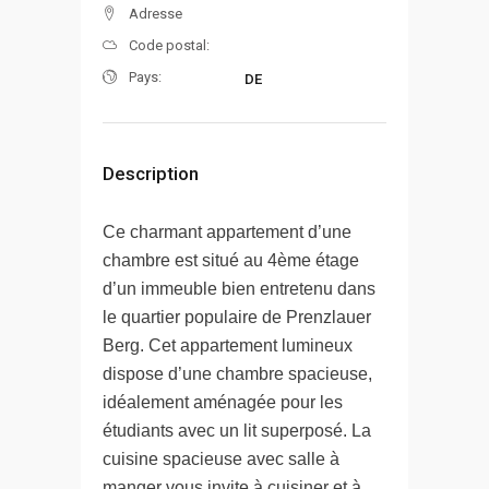
Adresse
Code postal:
Pays:
DE
Description
Ce charmant appartement d’une
chambre est situé au 4ème étage
d’un immeuble bien entretenu dans
le quartier populaire de Prenzlauer
Berg. Cet appartement lumineux
dispose d’une chambre spacieuse,
idéalement aménagée pour les
étudiants avec un lit superposé. La
cuisine spacieuse avec salle à
manger vous invite à cuisiner et à