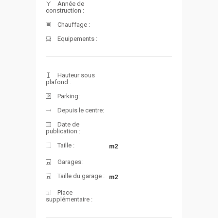
Année de
construction :
Chauffage :
Equipements :
Hauteur sous
plafond :
Parking:
Depuis le centre:
Date de
publication :
Taille :
m2
Garages:
Taille du garage :
m2
Place
supplémentaire :