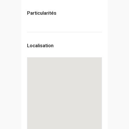
Particularités
Localisation