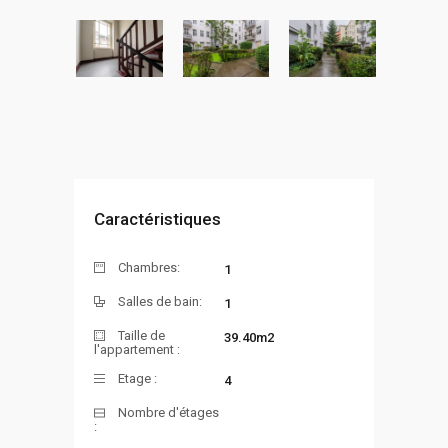
Caractéristiques
Chambres:
1
Salles de bain:
1
Taille de
39.40m2
l'appartement :
Etage :
4
Nombre d'étages
: