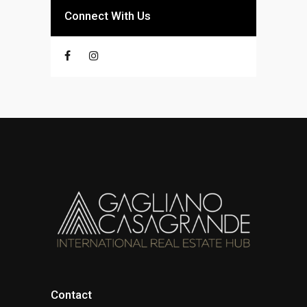
Connect With Us
Contact