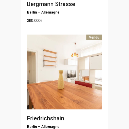
Bergmann Strasse
Berlin
–
Allemagne
390.000
€
Vendu
Friedrichshain
Berlin
–
Allemagne