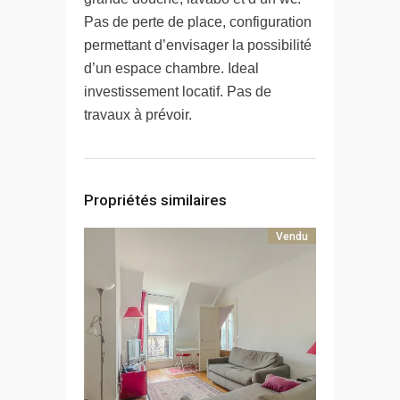
Pas de perte de place, configuration
permettant d’envisager la possibilité
d’un espace chambre. Ideal
investissement locatif. Pas de
travaux à prévoir.
Propriétés similaires
Vendu