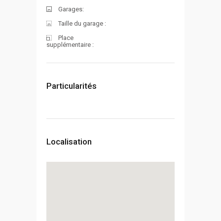
Garages:
Taille du garage :
Place
supplémentaire :
Particularités
Localisation