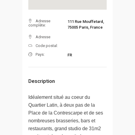
Adresse
111 Rue Mouffetard,
complète:
75005 Paris, France
Adresse
Code postal:
Pays:
FR
Description
Idéalement situé au coeur du
Quartier Latin, à deux pas de la
Place de la Contrescarpe et de ses
nombreuses brasseries, bars et
restaurants, grand studio de 31m2