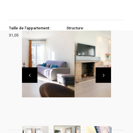
Taille de l'appartement :
Structure:
31,05
Chambres