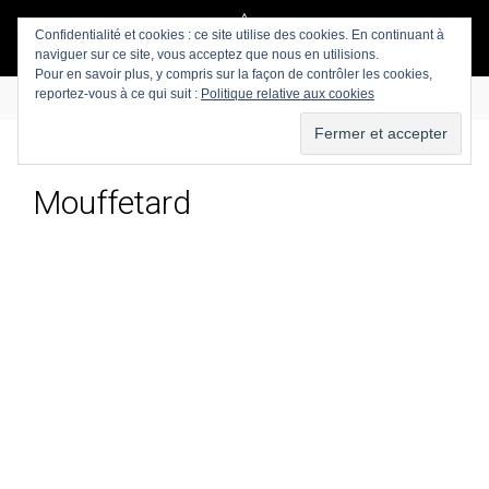
Confidentialité et cookies : ce site utilise des cookies. En continuant à
naviguer sur ce site, vous acceptez que nous en utilisions.
Pour en savoir plus, y compris sur la façon de contrôler les cookies,
reportez-vous à ce qui suit :
Politique relative aux cookies
Mouffetard