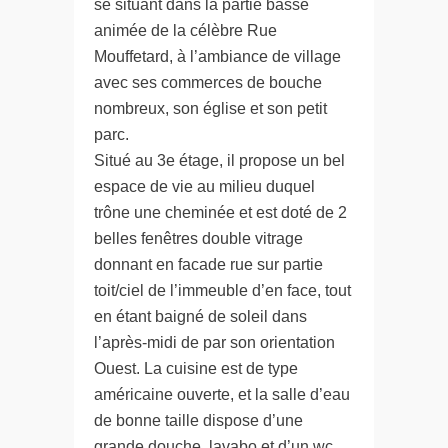
se situant dans la partie basse
animée de la célèbre Rue
Mouffetard, à l’ambiance de village
avec ses commerces de bouche
nombreux, son église et son petit
parc.
Situé au 3e étage, il propose un bel
espace de vie au milieu duquel
trône une cheminée et est doté de 2
belles fenêtres double vitrage
donnant en facade rue sur partie
toit/ciel de l’immeuble d’en face, tout
en étant baigné de soleil dans
l’après-midi de par son orientation
Ouest. La cuisine est de type
américaine ouverte, et la salle d’eau
de bonne taille dispose d’une
grande douche, lavabo et d’un wc.