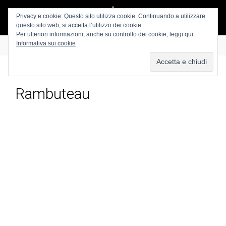
Privacy e cookie: Questo sito utilizza cookie. Continuando a utilizzare
questo sito web, si accetta l’utilizzo dei cookie.
Per ulteriori informazioni, anche su controllo dei cookie, leggi qui:
Informativa sui cookie
Rambuteau