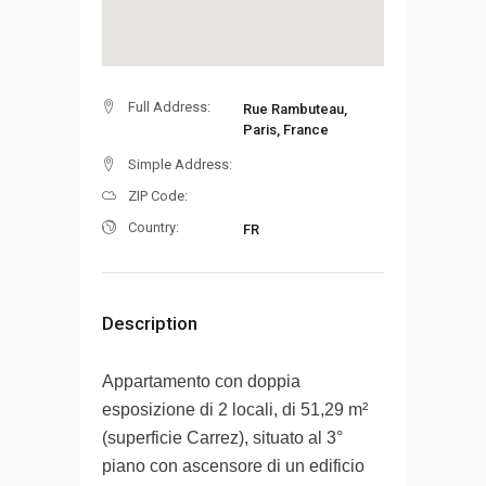
Full Address:
Rue Rambuteau,
Paris, France
Simple Address:
ZIP Code:
Country:
FR
Description
Appartamento con doppia
esposizione di 2 locali, di 51,29 m²
(superficie Carrez), situato al 3°
piano con ascensore di un edificio