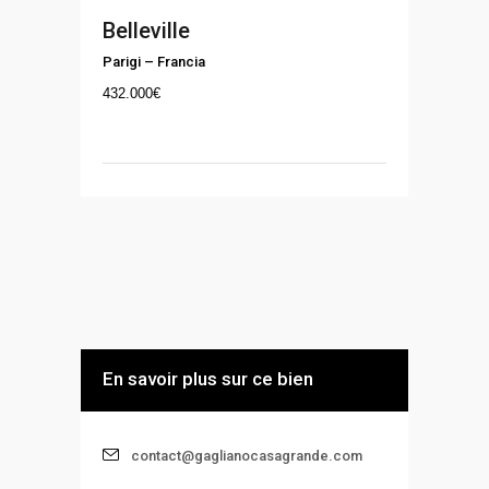
Belleville
Parigi
–
Francia
432.000
€
En savoir plus sur ce bien
contact@gaglianocasagrande.com