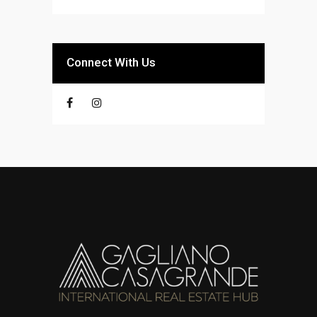
Connect With Us