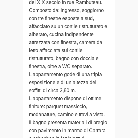
del XIX secolo in rue Rambuteau.
Composto da: ingresso, soggiorno
con tre finestre esposte a sud,
affacciato su un cortile ristrutturato e
alberato, cucina indipendente
attrezzata con finestra, camera da
letto affacciata sul cortile
ristrutturato, bagno con doccia e
finestra, oltre a WC separato.
L’appartamento gode di una tripla
esposizione e di un’altezza dei
soffitti di circa 2,80 m.
L’appartamento dispone di ottime
finiture: parquet massiccio,
modanature, camino e travi a vista.
Il bagno presenta materiali di pregio
con pavimento in marmo di Carrara