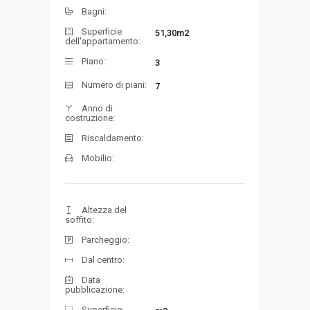
Bagni:
Superficie
51,30m2
dell'appartamento:
Piano:
3
Numero di piani:
7
Anno di
costruzione:
Riscaldamento:
Mobilio:
Altezza del
soffito:
Parcheggio:
Dal centro:
Data
pubblicazione:
Superficie: