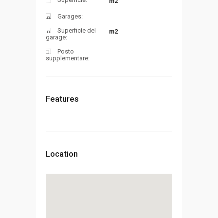
m2
Garages:
Superficie del
m2
garage:
Posto
supplementare:
Features
Location