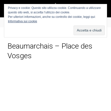
Privacy e cookie: Questo sito utilizza cookie. Continuando a utilizzare
questo sito web, si accetta l’utilizzo dei cookie.
Per ulteriori informazioni, anche su controllo dei cookie, leggi qui:
Informativa sui cookie
Beaumarchais – Place des
Vosges