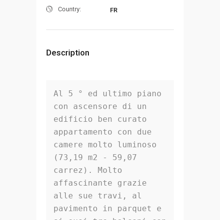
Country:
FR
Description
Al 5 ° ed ultimo piano 
con ascensore di un 
edificio ben curato 
appartamento con due 
camere molto luminoso 
(73,19 m2 - 59,07 
carrez). Molto 
affascinante grazie 
alle sue travi, al 
pavimento in parquet e 