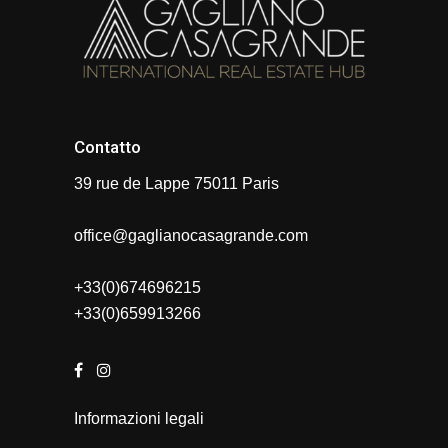
Contatto
39 rue de Lappe 75011 Paris
office@gaglianocasagrande.com
+33(0)674696215
+33(0)659913266
Informazioni legali