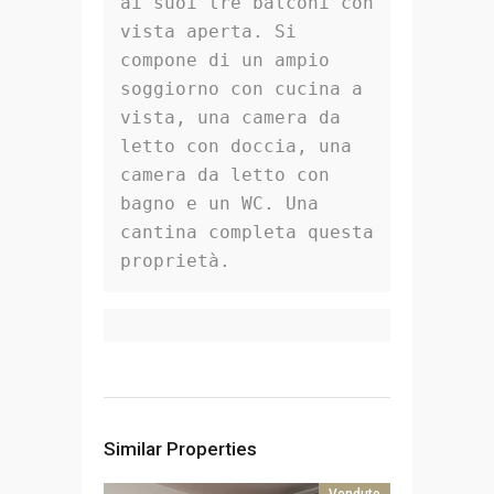
ai suoi tre balconi con 
vista aperta. Si 
compone di un ampio 
soggiorno con cucina a 
vista, una camera da 
letto con doccia, una 
camera da letto con 
bagno e un WC. Una 
cantina completa questa 
proprietà.
Similar Properties