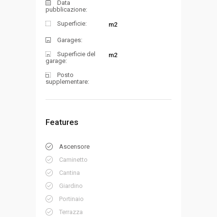
Data
pubblicazione:
Superficie:
m2
Garages:
Superficie del
m2
garage:
Posto
supplementare:
Features
Ascensore
Caminetto
Cantina
Giardino
Portinaio
Terrazza