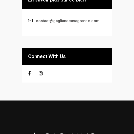
contact@gaglianocasagrande.com
Connect With Us