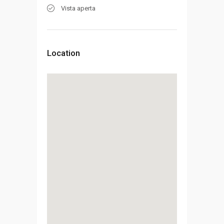
Vista aperta
Location