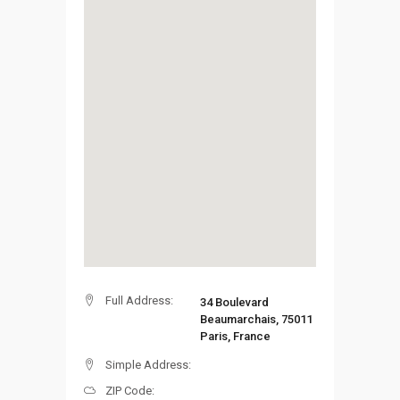
Full Address:
34 Boulevard
Beaumarchais, 75011
Paris, France
Simple Address:
ZIP Code: