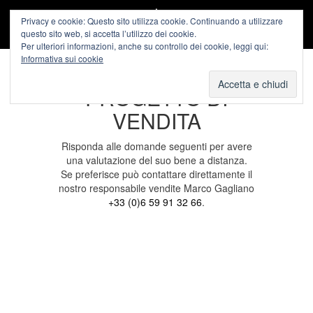
Privacy e cookie: Questo sito utilizza cookie. Continuando a utilizzare
questo sito web, si accetta l’utilizzo dei cookie.
Per ulteriori informazioni, anche su controllo dei cookie, leggi qui:
Informativa sui cookie
IL VOSTRO
PROGETTO DI
VENDITA
Risponda alle domande seguenti per avere
una valutazione del suo bene a distanza.
Se preferisce può contattare direttamente il
nostro responsabile vendite Marco Gagliano
+33 (0)6 59 91 32 66
.