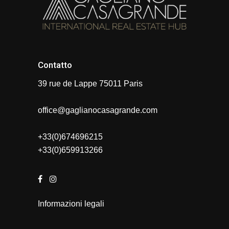
Contatto
39 rue de Lappe 75011 Paris
office@gaglianocasagrande.com
+33(0)674696215
+33(0)659913266
Informazioni legali