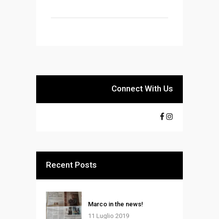
Connect With Us
Recent Posts
Marco in the news!
11 Luglio 2019