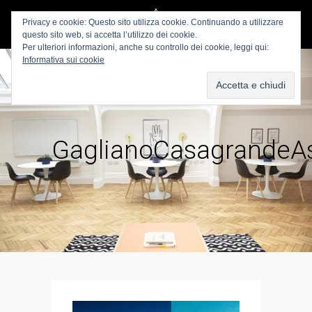
Privacy e cookie: Questo sito utilizza cookie. Continuando a utilizzare
questo sito web, si accetta l’utilizzo dei cookie.
Per ulteriori informazioni, anche su controllo dei cookie, leggi qui:
Informativa sui cookie
GaglianoCasagrandeAs